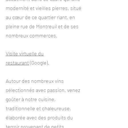
modernité et vieilles pierres, situé
au cœur de ce quartier riant, en
pleine rue de Montreuil et de ses
nombreux commerces.
Visite virtuelle du
restaurant
(Google).
Autour des nombreux vins
sélectionnés avec passion, venez
goûter à notre cuisine,
traditionnelle et chaleureuse,
élaborée avec des produits du
terroir provenant de petits