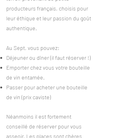
producteurs français, choisis pour
leur éthique et leur passion du goût
authentique.
Au Sept, vous pouvez:
Déjeuner ou dîner (il faut réserver !)
Emporter chez vous votre bouteille
de vin entamée.
Passer pour acheter une bouteille
de vin (prix caviste)
Néanmoins il est fortement
conseillé de réserver pour vous
asseoir. Les places sont chères